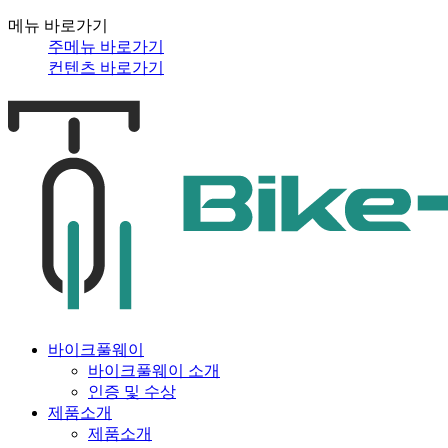
메뉴 바로가기
주메뉴 바로가기
컨텐츠 바로가기
바이크풀웨이
바이크풀웨이 소개
인증 및 수상
제품소개
제품소개