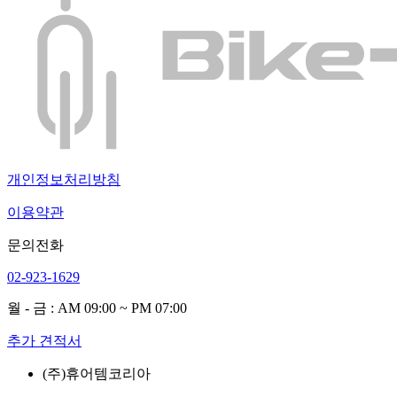
개인정보처리방침
이용약관
문의전화
02-923-1629
월 - 금 : AM 09:00 ~ PM 07:00
추가 견적서
(주)휴어템코리아