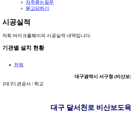
자주묻는질문
묻고답하기
시공실적
저희 바이크풀웨이의 시공실적 내역입니다.
기관별 설치 현황
전체
대구광역시 서구청 (비산보
[대구] 관공서 / 학교
대구 달서천로 비산보도육