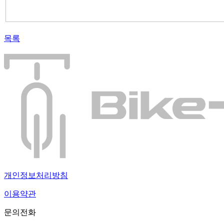
목록
개인정보처리방침
이용약관
문의전화