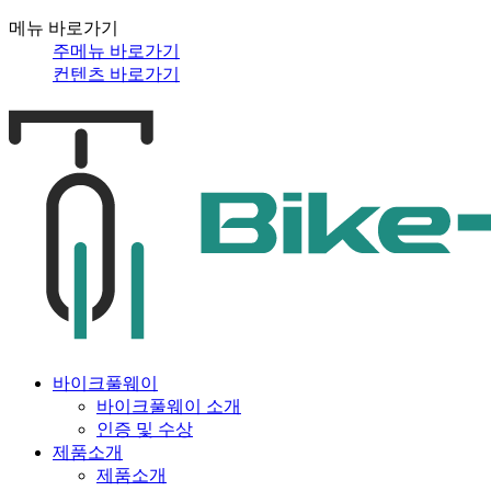
메뉴 바로가기
주메뉴 바로가기
컨텐츠 바로가기
바이크풀웨이
바이크풀웨이 소개
인증 및 수상
제품소개
제품소개