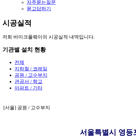
자주묻는질문
묻고답하기
시공실적
저희 바이크풀웨이의 시공실적 내역입니다.
기관별 설치 현황
전체
지하철 / 코레일
공원 / 고수부지
관공서 / 학교
아파트 / 기타
[서울] 공원 / 고수부지
서울특별시 영등포구 한강공원