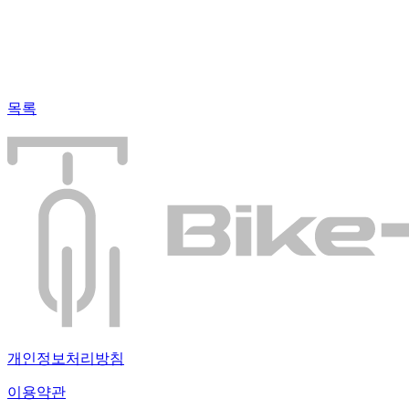
목록
개인정보처리방침
이용약관