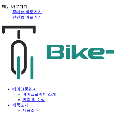
메뉴 바로가기
주메뉴 바로가기
컨텐츠 바로가기
바이크풀웨이
바이크풀웨이 소개
인증 및 수상
제품소개
제품소개