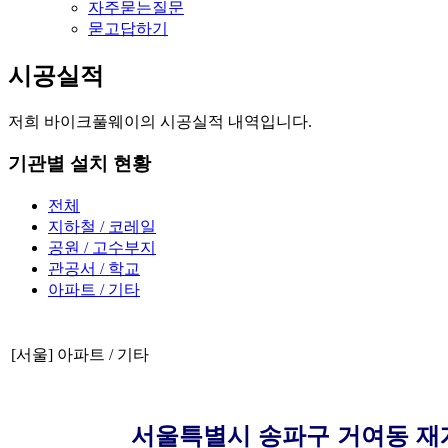
자주묻는질문
묻고답하기
시공실적
저희 바이크풀웨이의 시공실적 내역입니다.
기관별 설치 현황
전체
지하철 / 코레일
공원 / 고수부지
관공서 / 학교
아파트 / 기타
[서울] 아파트 / 기타
서울특별시 송파구 거여동 재개발현