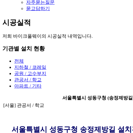
자주묻는질문
묻고답하기
시공실적
저희 바이크풀웨이의 시공실적 내역입니다.
기관별 설치 현황
전체
지하철 / 코레일
공원 / 고수부지
관공서 / 학교
아파트 / 기타
서울특별시 성동구청 (송정제방길
[서울] 관공서 / 학교
서울특별시 성동구청 송정제방길 설치전