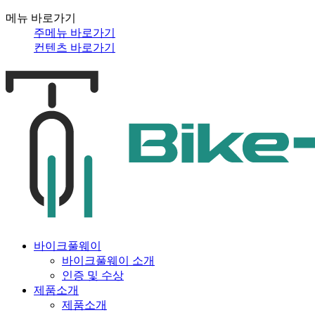
메뉴 바로가기
주메뉴 바로가기
컨텐츠 바로가기
바이크풀웨이
바이크풀웨이 소개
인증 및 수상
제품소개
제품소개