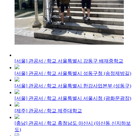
[서울] 관공서 / 학교
서울특별시 강동구 배재중학교
[서울] 관공서 / 학교
서울특별시 성동구청 (송정제방길)
[서울] 관공서 / 학교
서울특별시 한강사업본부 (성동구)
[서울] 관공서 / 학교
서울특별시 서울시청 (광화문광장)
[제주] 관공서 / 학교
제주대학교
[충남] 관공서 / 학교
충청남도 아산시 (아산동 신지하보
도)