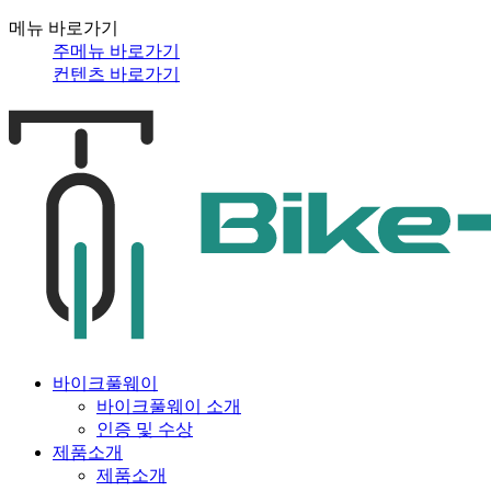
메뉴 바로가기
주메뉴 바로가기
컨텐츠 바로가기
바이크풀웨이
바이크풀웨이 소개
인증 및 수상
제품소개
제품소개