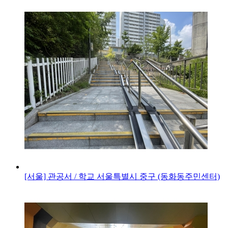
[서울] 관공서 / 학교
서울특별시 중구 (동화동주민센터)