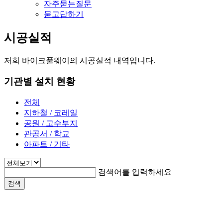
자주묻는질문
묻고답하기
시공실적
저희 바이크풀웨이의 시공실적 내역입니다.
기관별 설치 현황
전체
지하철 / 코레일
공원 / 고수부지
관공서 / 학교
아파트 / 기타
검색어를 입력하세요
검색