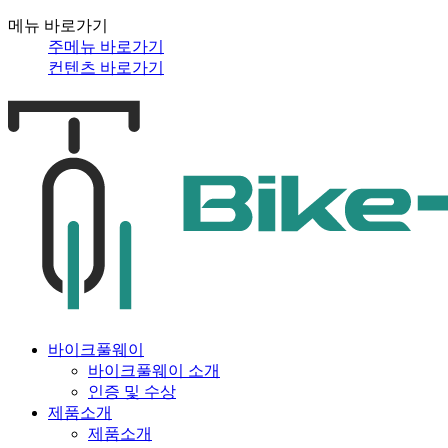
메뉴 바로가기
주메뉴 바로가기
컨텐츠 바로가기
바이크풀웨이
바이크풀웨이 소개
인증 및 수상
제품소개
제품소개