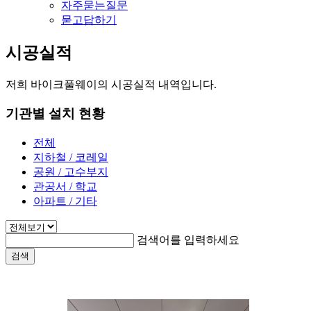
자주묻는질문
묻고답하기
시공실적
저희 바이크풀웨이의 시공실적 내역입니다.
기관별 설치 현황
전체
지하철 / 코레일
공원 / 고수부지
관공서 / 학교
아파트 / 기타
검색어를 입력하세요
검색