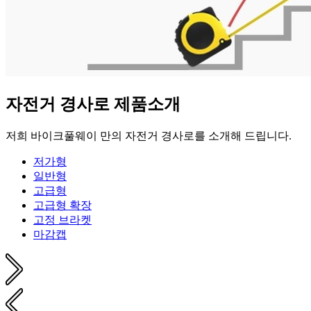
자전거 경사로 제품소개
저희 바이크풀웨이 만의 자전거 경사로를 소개해 드립니다.
저가형
일반형
고급형
고급형 확장
고정 브라켓
마감캡