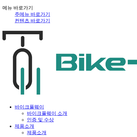
메뉴 바로가기
주메뉴 바로가기
컨텐츠 바로가기
바이크풀웨이
바이크풀웨이 소개
인증 및 수상
제품소개
제품소개