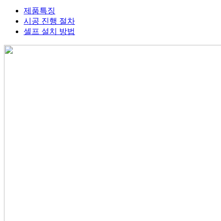
제품특징
시공 진행 절차
셀프 설치 방법