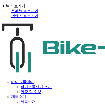
메뉴 바로가기
주메뉴 바로가기
컨텐츠 바로가기
바이크풀웨이
바이크풀웨이 소개
인증 및 수상
제품소개
제품소개