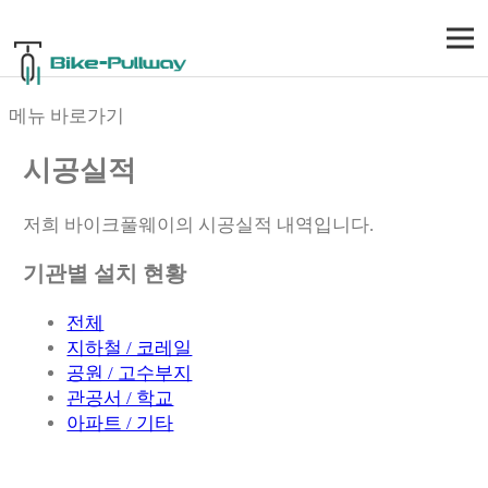
주메뉴 바로가기
컨텐츠 바로가기
메뉴 바로가기
시공실적
저희 바이크풀웨이의 시공실적 내역입니다.
기관별 설치 현황
전체
지하철 / 코레일
공원 / 고수부지
관공서 / 학교
아파트 / 기타