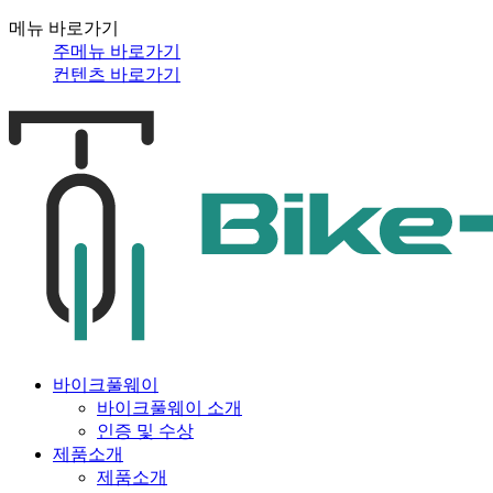
메뉴 바로가기
주메뉴 바로가기
컨텐츠 바로가기
바이크풀웨이
바이크풀웨이 소개
인증 및 수상
제품소개
제품소개